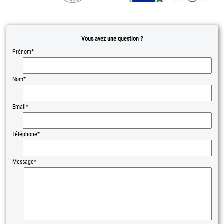
Vous avez une question ?
Prénom*
Nom*
Email*
Téléphone*
Message*