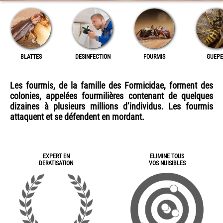
BLATTES
DESINFECTION
FOURMIS
GUEPE
Les fourmis, de la famille des Formicidae, forment des
colonies, appelées fourmilières contenant de quelques
dizaines à plusieurs millions d’individus. Les fourmis
attaquent et se défendent en mordant.
EXPERT EN
ELIMINE TOUS
DERATISATION
VOS NUISIBLES