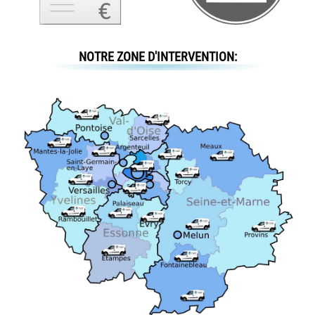
NOTRE ZONE D'INTERVENTION: