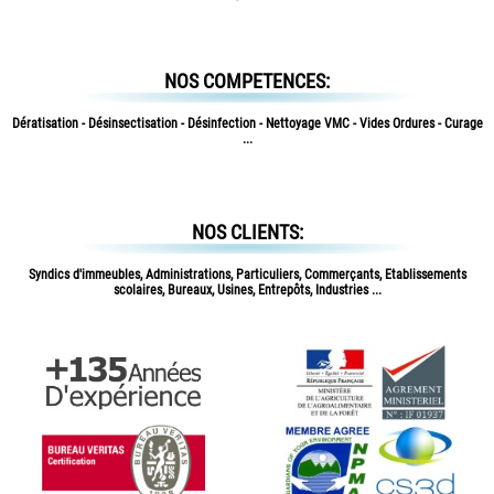
NOS COMPETENCES:
Dératisation - Désinsectisation - Désinfection - Nettoyage VMC - Vides Ordures - Curage
...
NOS CLIENTS:
Syndics d'immeubles, Administrations, Particuliers, Commerçants, Etablissements
scolaires, Bureaux, Usines, Entrepôts, Industries ...