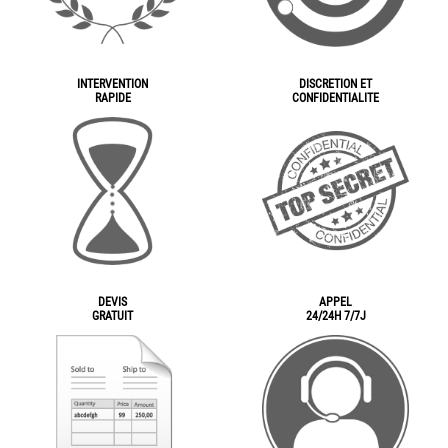
INTERVENTION
DISCRETION ET
RAPIDE
CONFIDENTIALITE
DEVIS
APPEL
GRATUIT
24/24H 7/7J