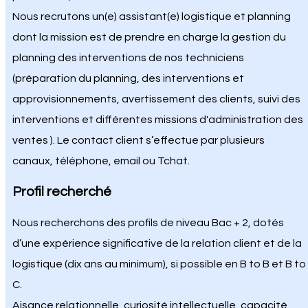
Nous recrutons un(e) assistant(e) logistique et planning
dont la mission est de prendre en charge la gestion du
planning des interventions de nos techniciens
(préparation du planning, des interventions et
approvisionnements, avertissement des clients, suivi des
interventions et différentes missions d'administration des
ventes ). Le contact client s’effectue par plusieurs
canaux, téléphone, email ou Tchat.
Profil recherché
Nous recherchons des profils de niveau Bac + 2, dotés
d’une expérience significative de la relation client et de la
logistique (dix ans au minimum), si possible en B to B et B to
C.
Aisance relationnelle, curiosité intellectuelle, capacité