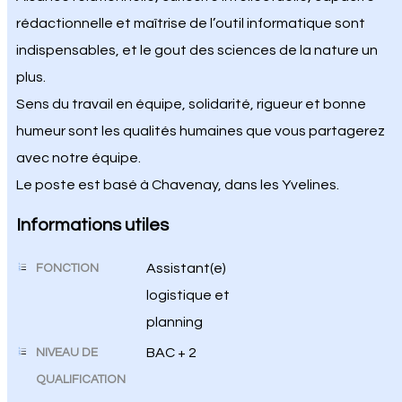
rédactionnelle et maîtrise de l’outil informatique sont
indispensables, et le gout des sciences de la nature un
plus.
Sens du travail en équipe, solidarité, rigueur et bonne
humeur sont les qualités humaines que vous partagerez
avec notre équipe.
Le poste est basé à Chavenay, dans les Yvelines.
Informations utiles
Assistant(e)
FONCTION
logistique et
planning
BAC + 2
NIVEAU DE
QUALIFICATION